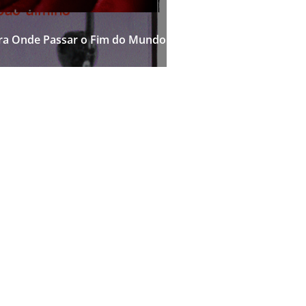
ara Onde Passar o Fim do Mundo