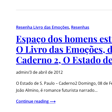
Resenha Livro das Emoções
, 
Resenhas
Espaço dos homens est
O Livro das Emoções, d
Caderno 2, O Estado de
admin
/
3 de abril de 2012
O Estado de S. Paulo – Caderno2 Domingo, 08 de F
João Almino, é romance futurista narrado…
Continue reading ⟶