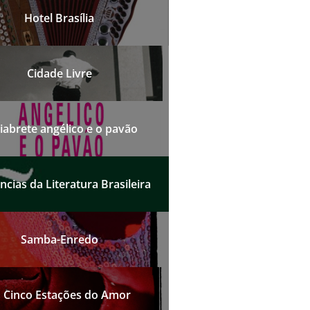
Hotel Brasília
Cidade Livre
iabrete angélico e o pavão
cias da Literatura Brasileira
Samba-Enredo
 Cinco Estações do Amor