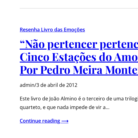
Resenha Livro das Emoções
“Não pertencer pertenc
Cinco Estações do Amor
Por Pedro Meira Monte
admin
/
3 de abril de 2012
Este livro de João Almino é o terceiro de uma tri
quarteto, e que nada impede de vir a…
Continue reading ⟶