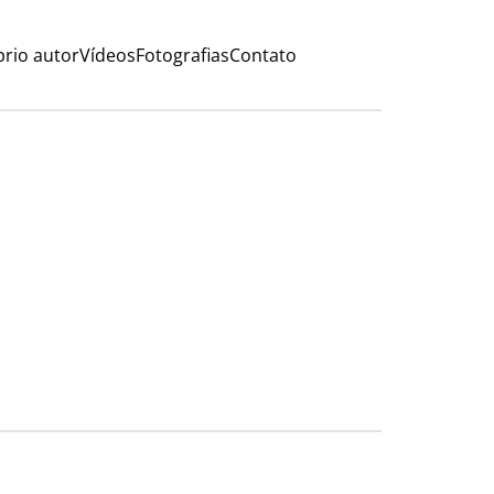
rio autor
Vídeos
Fotografias
Contato