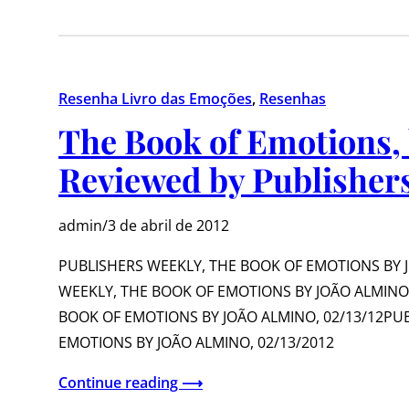
Resenha Livro das Emoções
, 
Resenhas
The Book of Emotions, 
Reviewed by Publisher
admin
/
3 de abril de 2012
PUBLISHERS WEEKLY, THE BOOK OF EMOTIONS BY 
WEEKLY, THE BOOK OF EMOTIONS BY JOÃO ALMINO,
BOOK OF EMOTIONS BY JOÃO ALMINO, 02/13/12PU
EMOTIONS BY JOÃO ALMINO, 02/13/2012
Continue reading ⟶