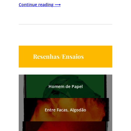
Continue reading ⟶
Resenhas/Ensaios
Homem de Papel
Entre Facas, Algodão