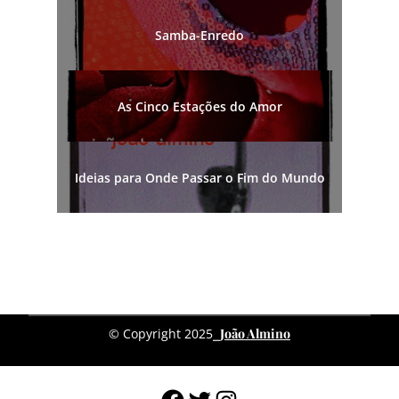
Samba-Enredo
As Cinco Estações do Amor
Ideias para Onde Passar o Fim do Mundo
João Almino
© Copyright 2025
⎯