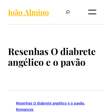
Pesquisar
João Almino
Resenhas O diabrete
angélico e o pavão
Resenhas O diabrete angélico e o pavão
, 
Romances