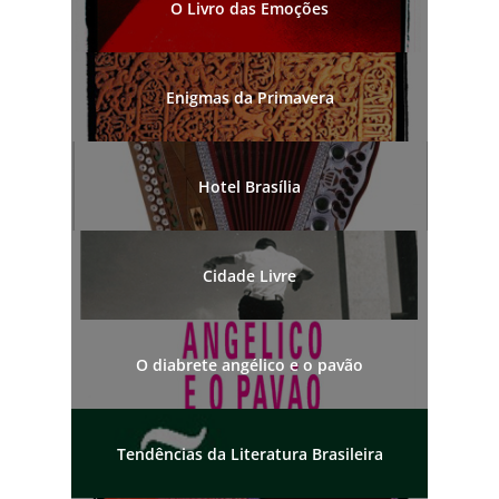
O Livro das Emoções
Enigmas da Primavera
Hotel Brasília
Cidade Livre
O diabrete angélico e o pavão
Tendências da Literatura Brasileira