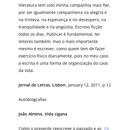
literatura tem sido minha companhia mais fiel,
por ser igualmente companheira na alegria e
na tristeza, na esperança e no desespero, na
tranquilidade e na angústia. Escrevo ficção
todos os dias. Publicar é fundamental, ter
leitores também, mas o mais importante
mesmo é escrever, como quem tem de fazer
exercício físico diariamente, pois no meu caso
a escrita é uma forma de organização do caos
da vida.
Jornal de Letras, Lisbon
, january 12, 2011, p.12
Autobiografias
João Almino, Vida cigana
Como o presente reescreve o passado e as