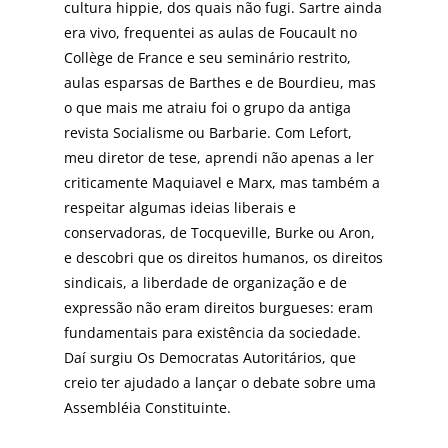
cultura hippie, dos quais não fugi. Sartre ainda
era vivo, frequentei as aulas de Foucault no
Collège de France e seu seminário restrito,
aulas esparsas de Barthes e de Bourdieu, mas
o que mais me atraiu foi o grupo da antiga
revista Socialisme ou Barbarie. Com Lefort,
meu diretor de tese, aprendi não apenas a ler
criticamente Maquiavel e Marx, mas também a
respeitar algumas ideias liberais e
conservadoras, de Tocqueville, Burke ou Aron,
e descobri que os direitos humanos, os direitos
sindicais, a liberdade de organização e de
expressão não eram direitos burgueses: eram
fundamentais para existência da sociedade.
Daí surgiu Os Democratas Autoritários, que
creio ter ajudado a lançar o debate sobre uma
Assembléia Constituinte.