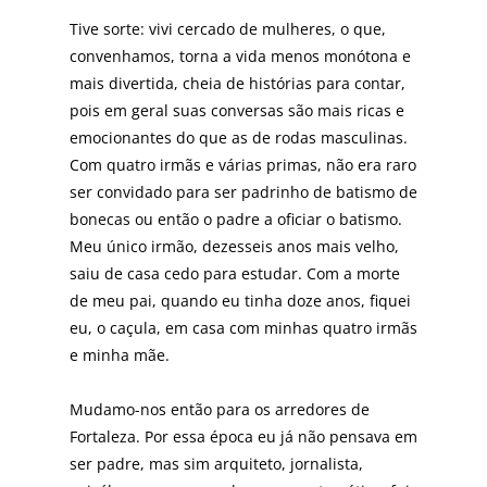
Tive sorte: vivi cercado de mulheres, o que,
convenhamos, torna a vida menos monótona e
mais divertida, cheia de histórias para contar,
pois em geral suas conversas são mais ricas e
emocionantes do que as de rodas masculinas.
Com quatro irmãs e várias primas, não era raro
ser convidado para ser padrinho de batismo de
bonecas ou então o padre a oficiar o batismo.
Meu único irmão, dezesseis anos mais velho,
saiu de casa cedo para estudar. Com a morte
de meu pai, quando eu tinha doze anos, fiquei
eu, o caçula, em casa com minhas quatro irmãs
e minha mãe.
Mudamo-nos então para os arredores de
Fortaleza. Por essa época eu já não pensava em
ser padre, mas sim arquiteto, jornalista,