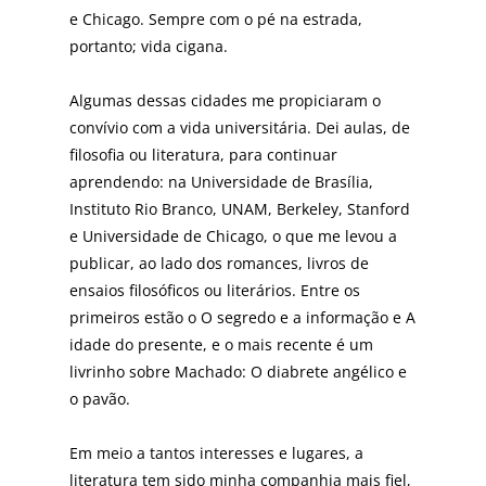
e Chicago. Sempre com o pé na estrada,
portanto; vida cigana.
Algumas dessas cidades me propiciaram o
convívio com a vida universitária. Dei aulas, de
filosofia ou literatura, para continuar
aprendendo: na Universidade de Brasília,
Instituto Rio Branco, UNAM, Berkeley, Stanford
e Universidade de Chicago, o que me levou a
publicar, ao lado dos romances, livros de
ensaios filosóficos ou literários. Entre os
primeiros estão o O segredo e a informação e A
idade do presente, e o mais recente é um
livrinho sobre Machado: O diabrete angélico e
o pavão.
Em meio a tantos interesses e lugares, a
literatura tem sido minha companhia mais fiel,