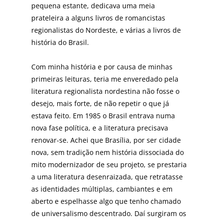
pequena estante, dedicava uma meia
prateleira a alguns livros de romancistas
regionalistas do Nordeste, e várias a livros de
história do Brasil.
Com minha história e por causa de minhas
primeiras leituras, teria me enveredado pela
literatura regionalista nordestina não fosse o
desejo, mais forte, de não repetir o que já
estava feito. Em 1985 o Brasil entrava numa
nova fase política, e a literatura precisava
renovar-se. Achei que Brasília, por ser cidade
nova, sem tradição nem história dissociada do
mito modernizador de seu projeto, se prestaria
a uma literatura desenraizada, que retratasse
as identidades múltiplas, cambiantes e em
aberto e espelhasse algo que tenho chamado
de universalismo descentrado. Daí surgiram os