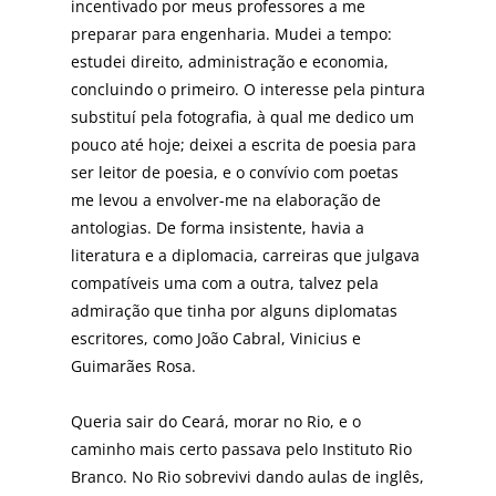
incentivado por meus professores a me
preparar para engenharia. Mudei a tempo:
estudei direito, administração e economia,
concluindo o primeiro. O interesse pela pintura
substituí pela fotografia, à qual me dedico um
pouco até hoje; deixei a escrita de poesia para
ser leitor de poesia, e o convívio com poetas
me levou a envolver-me na elaboração de
antologias. De forma insistente, havia a
literatura e a diplomacia, carreiras que julgava
compatíveis uma com a outra, talvez pela
admiração que tinha por alguns diplomatas
escritores, como João Cabral, Vinicius e
Guimarães Rosa.
Queria sair do Ceará, morar no Rio, e o
caminho mais certo passava pelo Instituto Rio
Branco. No Rio sobrevivi dando aulas de inglês,