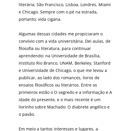
literária; São Francisco, Lisboa, Londres, Miami
e Chicago. Sempre com o pé na estrada,
portanto; vida cigana.
Algumas dessas cidades me propiciaram o
convívio com a vida universitária. Dei aulas, de
filosofia ou literatura, para continuar
aprendendo: na Universidade de Brasília,
Instituto Rio Branco, UNAM, Berkeley, Stanford
e Universidade de Chicago, o que me levou a
publicar, ao lado dos romances, livros de
ensaios filosóficos ou literários. Entre os
primeiros estão o O segredo e a informação e A
idade do presente, e o mais recente é um
livrinho sobre Machado: O diabrete angélico e
o pavão.
Em meio a tantos interesses e lugares, a