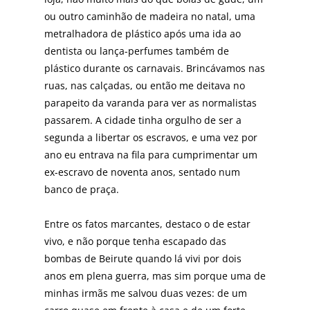
ou outro caminhão de madeira no natal, uma
metralhadora de plástico após uma ida ao
dentista ou lança-perfumes também de
plástico durante os carnavais. Brincávamos nas
ruas, nas calçadas, ou então me deitava no
parapeito da varanda para ver as normalistas
passarem. A cidade tinha orgulho de ser a
segunda a libertar os escravos, e uma vez por
ano eu entrava na fila para cumprimentar um
ex-escravo de noventa anos, sentado num
banco de praça.
Entre os fatos marcantes, destaco o de estar
vivo, e não porque tenha escapado das
bombas de Beirute quando lá vivi por dois
anos em plena guerra, mas sim porque uma de
minhas irmãs me salvou duas vezes: de um