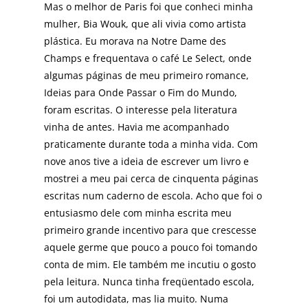
Mas o melhor de Paris foi que conheci minha
mulher, Bia Wouk, que ali vivia como artista
plástica. Eu morava na Notre Dame des
Champs e frequentava o café Le Select, onde
algumas páginas de meu primeiro romance,
Ideias para Onde Passar o Fim do Mundo,
foram escritas. O interesse pela literatura
vinha de antes. Havia me acompanhado
praticamente durante toda a minha vida. Com
nove anos tive a ideia de escrever um livro e
mostrei a meu pai cerca de cinquenta páginas
escritas num caderno de escola. Acho que foi o
entusiasmo dele com minha escrita meu
primeiro grande incentivo para que crescesse
aquele germe que pouco a pouco foi tomando
conta de mim. Ele também me incutiu o gosto
pela leitura. Nunca tinha freqüentado escola,
foi um autodidata, mas lia muito. Numa