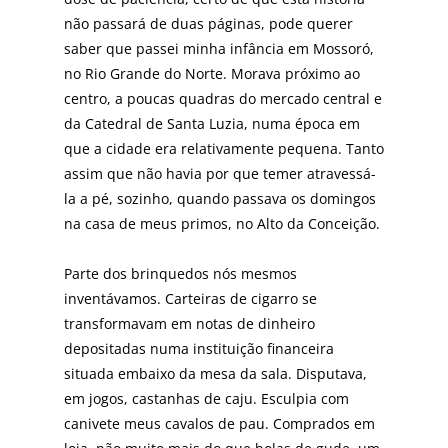
não passará de duas páginas, pode querer
saber que passei minha infância em Mossoró,
no Rio Grande do Norte. Morava próximo ao
centro, a poucas quadras do mercado central e
da Catedral de Santa Luzia, numa época em
que a cidade era relativamente pequena. Tanto
assim que não havia por que temer atravessá-
la a pé, sozinho, quando passava os domingos
na casa de meus primos, no Alto da Conceição.
Parte dos brinquedos nós mesmos
inventávamos. Carteiras de cigarro se
transformavam em notas de dinheiro
depositadas numa instituição financeira
situada embaixo da mesa da sala. Disputava,
em jogos, castanhas de caju. Esculpia com
canivete meus cavalos de pau. Comprados em