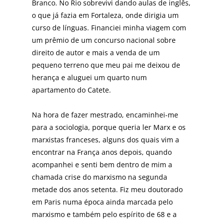
Branco. No Rio sobrevivi dando aulas de inglês,
o que já fazia em Fortaleza, onde dirigia um
curso de línguas. Financiei minha viagem com
um prêmio de um concurso nacional sobre
direito de autor e mais a venda de um
pequeno terreno que meu pai me deixou de
herança e aluguei um quarto num
apartamento do Catete.
Na hora de fazer mestrado, encaminhei-me
para a sociologia, porque queria ler Marx e os
marxistas franceses, alguns dos quais vim a
encontrar na França anos depois, quando
acompanhei e senti bem dentro de mim a
chamada crise do marxismo na segunda
metade dos anos setenta. Fiz meu doutorado
em Paris numa época ainda marcada pelo
marxismo e também pelo espírito de 68 e a