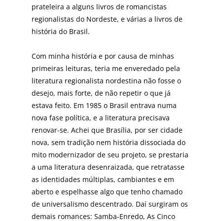
prateleira a alguns livros de romancistas
regionalistas do Nordeste, e várias a livros de
história do Brasil.
Com minha história e por causa de minhas
primeiras leituras, teria me enveredado pela
literatura regionalista nordestina não fosse o
desejo, mais forte, de não repetir o que já
estava feito. Em 1985 o Brasil entrava numa
nova fase política, e a literatura precisava
renovar-se. Achei que Brasília, por ser cidade
nova, sem tradição nem história dissociada do
mito modernizador de seu projeto, se prestaria
a uma literatura desenraizada, que retratasse
as identidades múltiplas, cambiantes e em
aberto e espelhasse algo que tenho chamado
de universalismo descentrado. Daí surgiram os
demais romances: Samba-Enredo, As Cinco