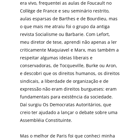
era vivo, frequentei as aulas de Foucault no
Collège de France e seu seminário restrito,
aulas esparsas de Barthes e de Bourdieu, mas
o que mais me atraiu foi o grupo da antiga
revista Socialisme ou Barbarie. Com Lefort,
meu diretor de tese, aprendi não apenas a ler
criticamente Maquiavel e Marx, mas também a
respeitar algumas ideias liberais e
conservadoras, de Tocqueville, Burke ou Aron,
e descobri que os direitos humanos, os direitos
sindicais, a liberdade de organização e de
expressão não eram direitos burgueses: eram
fundamentais para existência da sociedade.
Daí surgiu Os Democratas Autoritários, que
creio ter ajudado a lançar o debate sobre uma
Assembléia Constituinte.
Mas o melhor de Paris foi que conheci minha