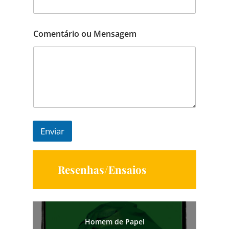
Comentário ou Mensagem
Enviar
Resenhas/Ensaios
Homem de Papel