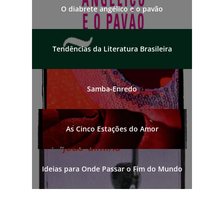
O diabrete angélico e o pavão
Tendências da Literatura Brasileira
Samba-Enredo
As Cinco Estações do Amor
Ideias para Onde Passar o Fim do Mundo