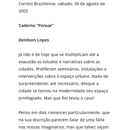
Correio Braziliense, sábado, 30 de agosto de
2003
Caderno “Pensar”
Denilson Lopes
Já não é de hoje que se multiplicam até a
exaustão os estudos e narrativas sobre as
cidades. Proliferam se­minários, instalações e
intervenções sobre o espaço urbano. Nada de
surpreendente, até necessário, des­que a
cidade se tornou na modernidade seu espaço
privilegiado. Mas que fim levou a casa?
Penso em dois romances particularmente, que
na sua discrição parecem falar de uma falta
nos nossos imaginá­rios, mas que talvez sejam