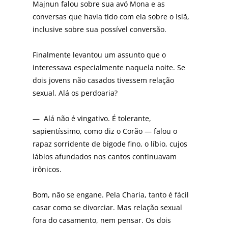
Majnun falou sobre sua avó Mona e as
conversas que havia tido com ela sobre o Islã,
inclusive sobre sua possível conversão.
Finalmente levantou um assunto que o
interessava especialmente naquela noite. Se
dois jovens não casados tivessem relação
sexual, Alá os perdoaria?
— Alá não é vingativo. É tolerante,
sapientíssimo, como diz o Corão — falou o
rapaz sorridente de bigode fino, o líbio, cujos
lábios afundados nos cantos continuavam
irônicos.
Bom, não se engane. Pela Charia, tanto é fácil
casar como se divorciar. Mas relação sexual
fora do casamento, nem pensar. Os dois