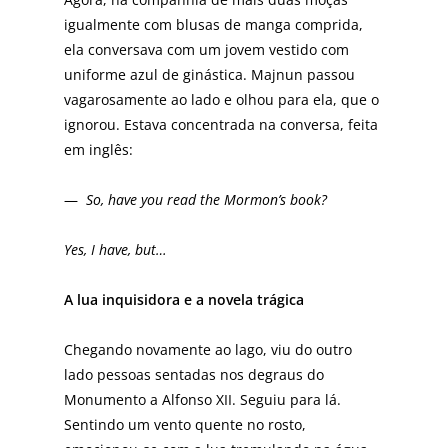
igualmente com blusas de manga comprida,
ela conversava com um jovem vestido com
uniforme azul de ginástica. Majnun passou
vagarosamente ao lado e olhou para ela, que o
ignorou. Estava concentrada na conversa, feita
em inglês:
—
So, have you read the Mormon’s book?
Yes, I have, but…
A lua inquisidora e a novela trágica
Chegando novamente ao lago, viu do outro
lado pessoas sentadas nos degraus do
Monumento a Alfonso XII. Seguiu para lá.
Sentindo um vento quente no rosto,