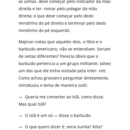
as unhas, deve começar pelo indicador da mão
direita e ter- minar pelo polegar da mão
direita; e que deve começar pelo dedo
mindinho do pé direito e terminar pelo dedo
mindinho do pé esquerdo.
Majnun notou que aqueles dois, o líbio e o
barbudo americano, não se entendiam. Seriam
de seitas diferentes? Parecia óbvio que o
barbudo pertencia a um grupo militante, talvez
um dos que ele tinha visitado pela inter- net.
Como achou grosseiro perguntar diretamente,
introduziu o tema de maneira sutil:
— Queria me converter ao Islã, como disse.
Mas qual Islã?
— O Islã é um só — disse o barbudo.
— O que quero dizer é: seria sunita? Xiita?