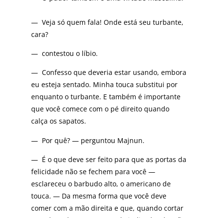
— Veja só quem fala! Onde está seu turbante,
cara?
— contestou o líbio.
— Confesso que deveria estar usando, embora
eu esteja sentado. Minha touca substitui por
enquanto o turbante. E também é importante
que você comece com o pé direito quando
calça os sapatos.
— Por quê? — perguntou Majnun.
— É o que deve ser feito para que as portas da
felicidade não se fechem para você —
esclareceu o barbudo alto, o americano de
touca. — Da mesma forma que você deve
comer com a mão direita e que, quando cortar