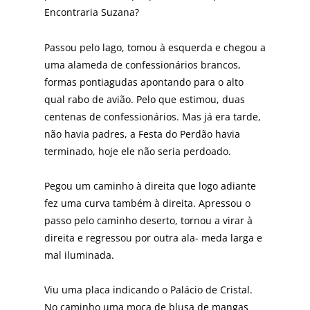
Encontraria Suzana?
Passou pelo lago, tomou à esquerda e chegou a
uma alameda de confessionários brancos,
formas pontiagudas apontando para o alto
qual rabo de avião. Pelo que estimou, duas
centenas de confessionários. Mas já era tarde,
não havia padres, a Festa do Perdão havia
terminado, hoje ele não seria perdoado.
Pegou um caminho à direita que logo adiante
fez uma curva também à direita. Apressou o
passo pelo caminho deserto, tornou a virar à
direita e regressou por outra ala- meda larga e
mal iluminada.
Viu uma placa indicando o Palácio de Cristal.
No caminho uma moça de blusa de mangas