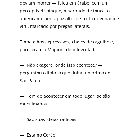
deviam morrer — falou em árabe, com um
perceptível sotaque, o barbudo de touca, o
americano, um rapaz alto, de rosto queimado e
viril, marcado por pregas laterais.
Tinha olhos expressivos, cheios de orgulho e,
pareceram a Majnun, de integridade.
— Não exagere, onde isso acontece? —
perguntou o líbio, o que tinha um primo em
São Paulo.
— Tem de acontecer em todo lugar, se são
muçulmanos.
— São suas ideias radicais.
— Está no Corão.