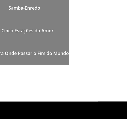
Samba-Enredo
 Cinco Estações do Amor
ara Onde Passar o Fim do Mundo