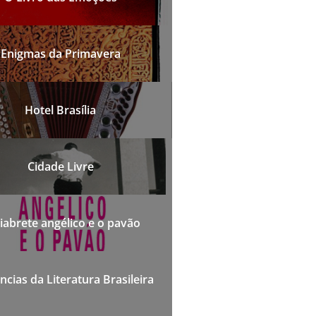
Enigmas da Primavera
Hotel Brasília
Cidade Livre
iabrete angélico e o pavão
cias da Literatura Brasileira