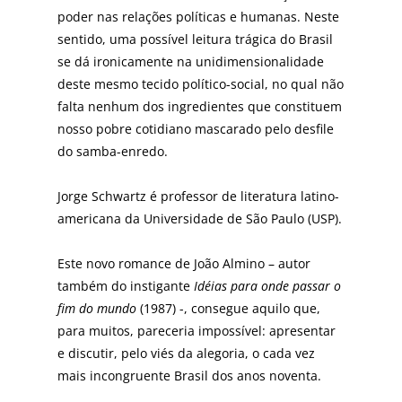
poder nas relações políticas e humanas. Neste
sentido, uma possível leitura trágica do Brasil
se dá ironicamente na unidimensionalidade
deste mesmo tecido político-social, no qual não
falta nenhum dos ingredientes que constituem
nosso pobre cotidiano mascarado pelo desfile
do samba-enredo.
Jorge Schwartz é professor de literatura latino-
americana da Universidade de São Paulo (USP).
Este novo romance de João Almino – autor
também do instigante
Idéias para onde passar o
fim do mundo
(1987) -, consegue aquilo que,
para muitos, pareceria impossível: apresentar
e discutir, pelo viés da alegoria, o cada vez
mais incongruente Brasil dos anos noventa.