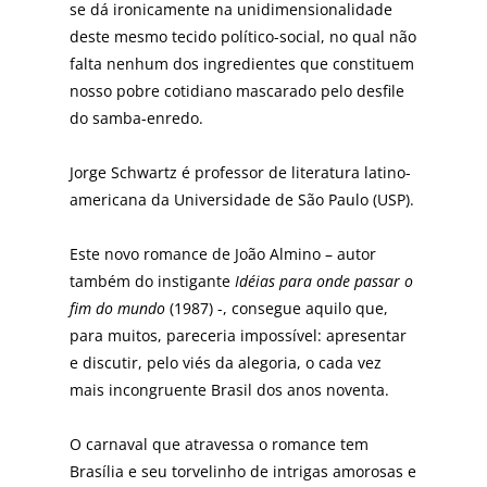
se dá ironicamente na unidimensionalidade
deste mesmo tecido político-social, no qual não
falta nenhum dos ingredientes que constituem
nosso pobre cotidiano mascarado pelo desfile
do samba-enredo.
Jorge Schwartz é professor de literatura latino-
americana da Universidade de São Paulo (USP).
Este novo romance de João Almino – autor
também do instigante
Idéias para onde passar o
fim do mundo
(1987) -, consegue aquilo que,
para muitos, pareceria impossível: apresentar
e discutir, pelo viés da alegoria, o cada vez
mais incongruente Brasil dos anos noventa.
O carnaval que atravessa o romance tem
Brasília e seu torvelinho de intrigas amorosas e