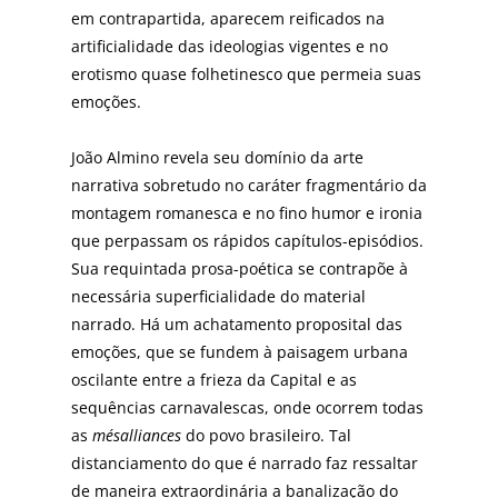
em contrapartida, aparecem reificados na
artificialidade das ideologias vigentes e no
erotismo quase folhetinesco que permeia suas
emoções.
João Almino revela seu domínio da arte
narrativa sobretudo no caráter fragmentário da
montagem romanesca e no fino humor e ironia
que perpassam os rápidos capítulos-episódios.
Sua requintada prosa-poética se contrapõe à
necessária superficialidade do material
narrado. Há um achatamento proposital das
emoções, que se fundem à paisagem urbana
oscilante entre a frieza da Capital e as
sequências carnavalescas, onde ocorrem todas
as
mésalliances
do povo brasileiro. Tal
distanciamento do que é narrado faz ressaltar
de maneira extraordinária a banalização do