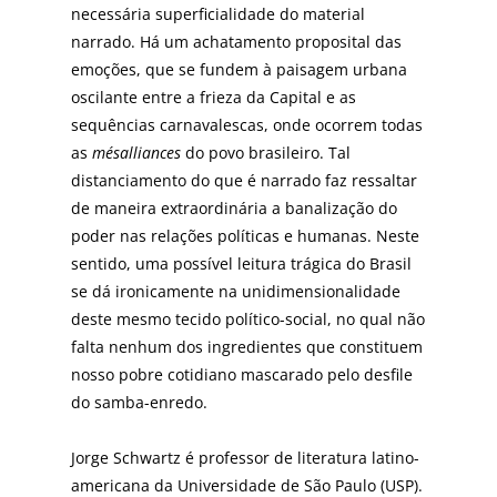
necessária superficialidade do material
narrado. Há um achatamento proposital das
emoções, que se fundem à paisagem urbana
oscilante entre a frieza da Capital e as
sequências carnavalescas, onde ocorrem todas
as
mésalliances
do povo brasileiro. Tal
distanciamento do que é narrado faz ressaltar
de maneira extraordinária a banalização do
poder nas relações políticas e humanas. Neste
sentido, uma possível leitura trágica do Brasil
se dá ironicamente na unidimensionalidade
deste mesmo tecido político-social, no qual não
falta nenhum dos ingredientes que constituem
nosso pobre cotidiano mascarado pelo desfile
do samba-enredo.
Jorge Schwartz é professor de literatura latino-
americana da Universidade de São Paulo (USP).