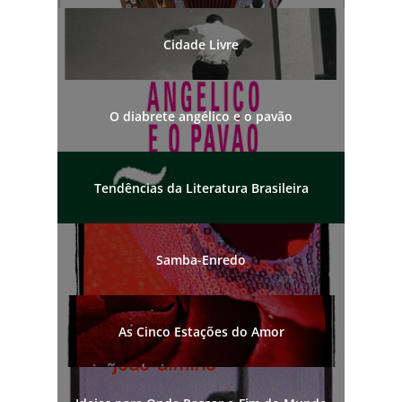
Cidade Livre
O diabrete angélico e o pavão
Tendências da Literatura Brasileira
Samba-Enredo
As Cinco Estações do Amor