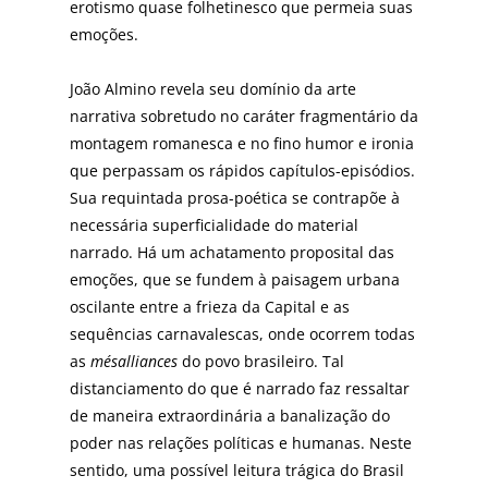
erotismo quase folhetinesco que permeia suas
emoções.
João Almino revela seu domínio da arte
narrativa sobretudo no caráter fragmentário da
montagem romanesca e no fino humor e ironia
que perpassam os rápidos capítulos-episódios.
Sua requintada prosa-poética se contrapõe à
necessária superficialidade do material
narrado. Há um achatamento proposital das
emoções, que se fundem à paisagem urbana
oscilante entre a frieza da Capital e as
sequências carnavalescas, onde ocorrem todas
as
mésalliances
do povo brasileiro. Tal
distanciamento do que é narrado faz ressaltar
de maneira extraordinária a banalização do
poder nas relações políticas e humanas. Neste
sentido, uma possível leitura trágica do Brasil