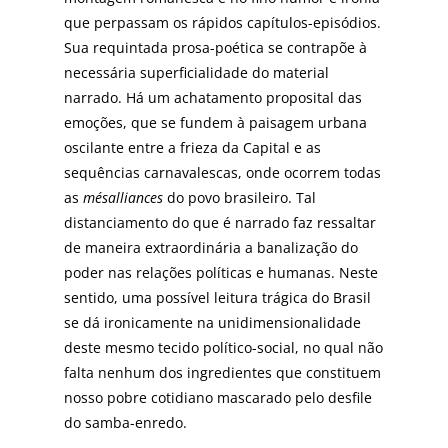
que perpassam os rápidos capítulos-episódios.
Sua requintada prosa-poética se contrapõe à
necessária superficialidade do material
narrado. Há um achatamento proposital das
emoções, que se fundem à paisagem urbana
oscilante entre a frieza da Capital e as
sequências carnavalescas, onde ocorrem todas
as
mésalliances
do povo brasileiro. Tal
distanciamento do que é narrado faz ressaltar
de maneira extraordinária a banalização do
poder nas relações políticas e humanas. Neste
sentido, uma possível leitura trágica do Brasil
se dá ironicamente na unidimensionalidade
deste mesmo tecido político-social, no qual não
falta nenhum dos ingredientes que constituem
nosso pobre cotidiano mascarado pelo desfile
do samba-enredo.