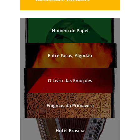
Homem de Papel
Entre Facas, Algodão
O Livro das Emoções
Enigmas da Primavera
Hotel Brasília