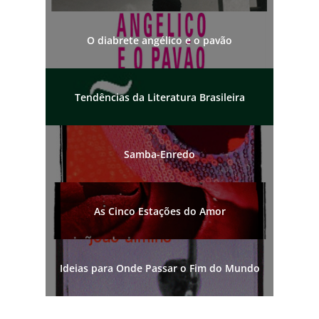
O diabrete angélico e o pavão
Tendências da Literatura Brasileira
Samba-Enredo
As Cinco Estações do Amor
Ideias para Onde Passar o Fim do Mundo