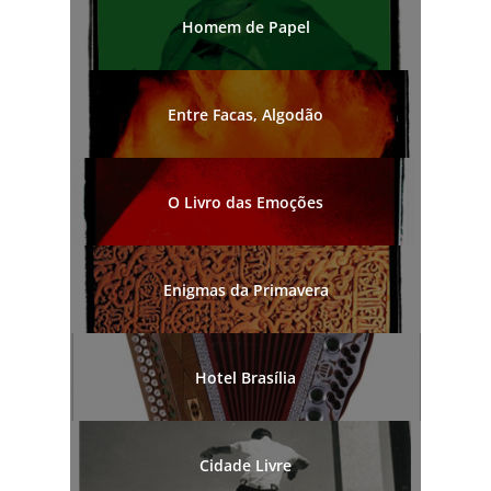
Homem de Papel
Entre Facas, Algodão
O Livro das Emoções
Enigmas da Primavera
Hotel Brasília
Cidade Livre