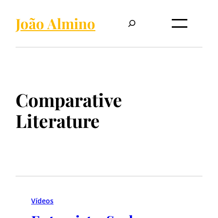
Pesquisar
João Almino
Comparative
Literature
Vídeos