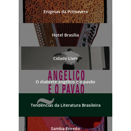
Enigmas da Primavera
Hotel Brasília
Cidade Livre
O diabrete angélico e o pavão
Tendências da Literatura Brasileira
Samba-Enredo