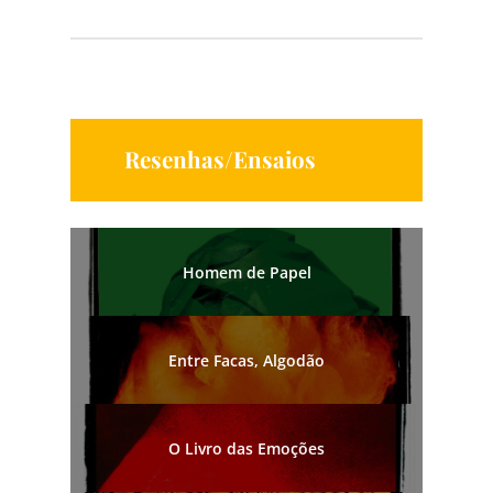
Resenhas/Ensaios
Homem de Papel
Entre Facas, Algodão
O Livro das Emoções