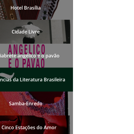
Hotel Brasília
Cidade Livre
iabrete angélico e o pavão
cias da Literatura Brasileira
Samba-Enredo
 Cinco Estações do Amor