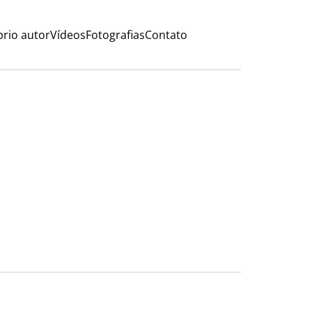
rio autor
Vídeos
Fotografias
Contato