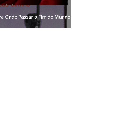
ara Onde Passar o Fim do Mundo