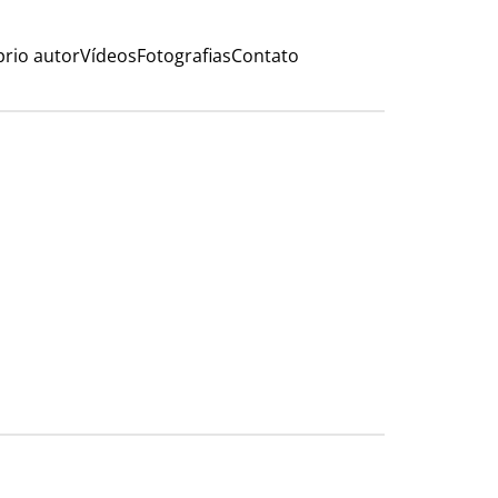
rio autor
Vídeos
Fotografias
Contato