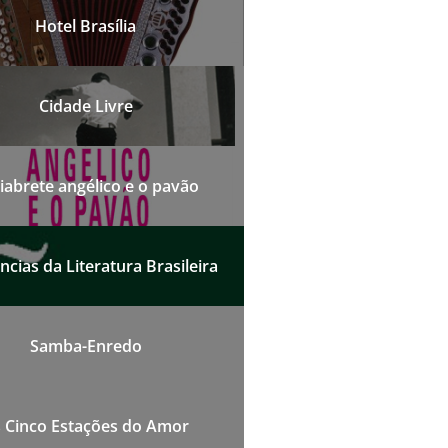
Hotel Brasília
Cidade Livre
iabrete angélico e o pavão
cias da Literatura Brasileira
Samba-Enredo
 Cinco Estações do Amor