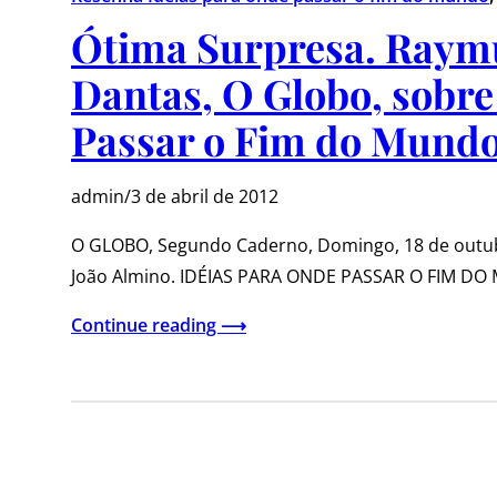
Ótima Surpresa. Raym
Dantas, O Globo, sobre
Passar o Fim do Mundo
admin
/
3 de abril de 2012
O GLOBO, Segundo Caderno, Domingo, 18 de ou
João Almino. IDÉIAS PARA ONDE PASSAR O FIM D
Continue reading ⟶