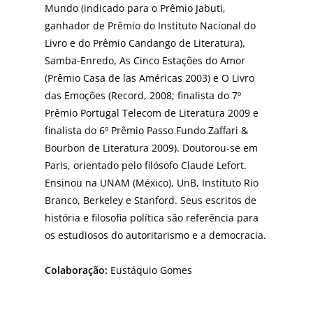
Mundo (indicado para o Prêmio Jabuti,
ganhador de Prêmio do Instituto Nacional do
Livro e do Prêmio Candango de Literatura),
Samba-Enredo, As Cinco Estações do Amor
(Prêmio Casa de las Américas 2003) e O Livro
das Emoções (Record, 2008; finalista do 7º
Prêmio Portugal Telecom de Literatura 2009 e
finalista do 6º Prêmio Passo Fundo Zaffari &
Bourbon de Literatura 2009). Doutorou-se em
Paris, orientado pelo filósofo Claude Lefort.
Ensinou na UNAM (México), UnB, Instituto Rio
Branco, Berkeley e Stanford. Seus escritos de
história e filosofia política são referência para
os estudiosos do autoritarismo e a democracia.
Colaboração:
Eustáquio Gomes