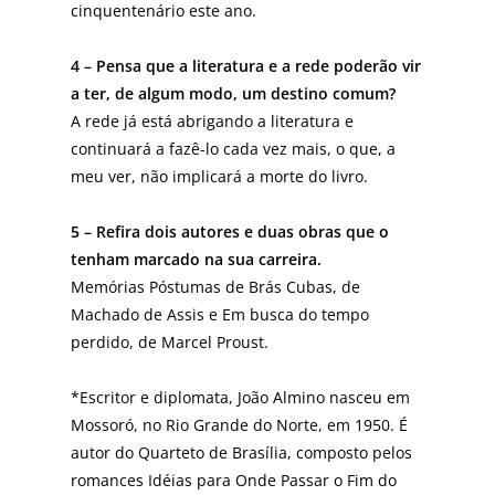
cinquentenário este ano.
4 – Pensa que a literatura e a rede poderão vir
a ter, de algum modo, um destino comum?
A rede já está abrigando a literatura e
continuará a fazê-lo cada vez mais, o que, a
meu ver, não implicará a morte do livro.
5 – Refira dois autores e duas obras que o
tenham marcado na sua carreira.
Memórias Póstumas de Brás Cubas, de
Machado de Assis e Em busca do tempo
perdido, de Marcel Proust.
*Escritor e diplomata, João Almino nasceu em
Mossoró, no Rio Grande do Norte, em 1950. É
autor do Quarteto de Brasília, composto pelos
romances Idéias para Onde Passar o Fim do