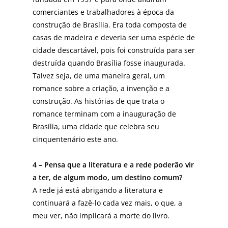
comerciantes e trabalhadores à época da
construção de Brasília. Era toda composta de
casas de madeira e deveria ser uma espécie de
cidade descartável, pois foi construída para ser
destruída quando Brasília fosse inaugurada.
Talvez seja, de uma maneira geral, um
romance sobre a criação, a invenção e a
construção. As histórias de que trata o
romance terminam com a inauguração de
Brasília, uma cidade que celebra seu
cinquentenário este ano.
4 – Pensa que a literatura e a rede poderão vir
a ter, de algum modo, um destino comum?
A rede já está abrigando a literatura e
continuará a fazê-lo cada vez mais, o que, a
meu ver, não implicará a morte do livro.