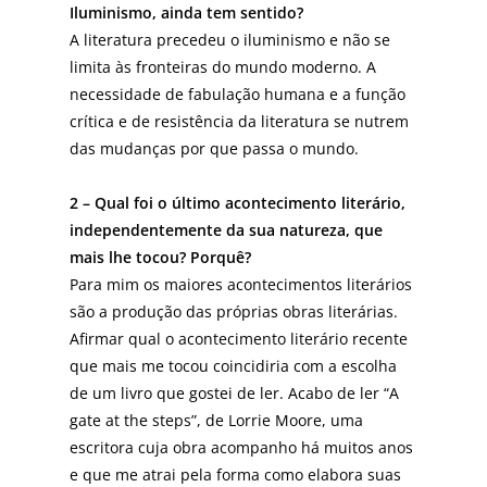
Iluminismo, ainda tem sentido?
A literatura precedeu o iluminismo e não se
limita às fronteiras do mundo moderno. A
necessidade de fabulação humana e a função
crítica e de resistência da literatura se nutrem
das mudanças por que passa o mundo.
2 – Qual foi o último acontecimento literário,
independentemente da sua natureza, que
mais lhe tocou? Porquê?
Para mim os maiores acontecimentos literários
são a produção das próprias obras literárias.
Afirmar qual o acontecimento literário recente
que mais me tocou coincidiria com a escolha
de um livro que gostei de ler. Acabo de ler “A
gate at the steps”, de Lorrie Moore, uma
escritora cuja obra acompanho há muitos anos
e que me atrai pela forma como elabora suas