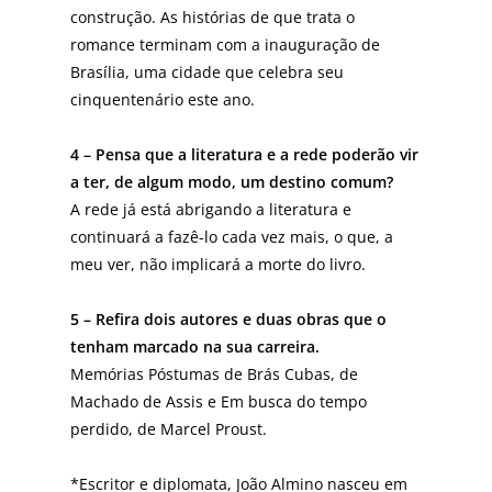
construção. As histórias de que trata o
romance terminam com a inauguração de
Brasília, uma cidade que celebra seu
cinquentenário este ano.
4 – Pensa que a literatura e a rede poderão vir
a ter, de algum modo, um destino comum?
A rede já está abrigando a literatura e
continuará a fazê-lo cada vez mais, o que, a
meu ver, não implicará a morte do livro.
5 – Refira dois autores e duas obras que o
tenham marcado na sua carreira.
Memórias Póstumas de Brás Cubas, de
Machado de Assis e Em busca do tempo
perdido, de Marcel Proust.
*Escritor e diplomata, João Almino nasceu em