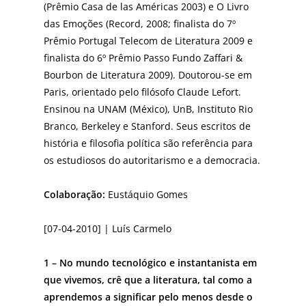
(Prêmio Casa de las Américas 2003) e O Livro
das Emoções (Record, 2008; finalista do 7º
Prêmio Portugal Telecom de Literatura 2009 e
finalista do 6º Prêmio Passo Fundo Zaffari &
Bourbon de Literatura 2009). Doutorou-se em
Paris, orientado pelo filósofo Claude Lefort.
Ensinou na UNAM (México), UnB, Instituto Rio
Branco, Berkeley e Stanford. Seus escritos de
história e filosofia política são referência para
os estudiosos do autoritarismo e a democracia.
Colaboração:
Eustáquio Gomes
[07-04-2010] | Luís Carmelo
1 – No mundo tecnológico e instantanista em
que vivemos, crê que a literatura, tal como a
aprendemos a significar pelo menos desde o