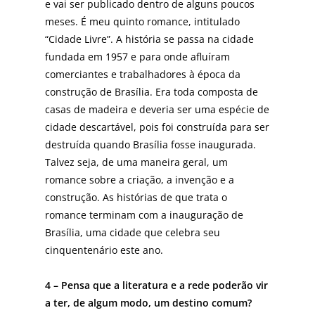
e vai ser publicado dentro de alguns poucos
meses. É meu quinto romance, intitulado
“Cidade Livre”. A história se passa na cidade
fundada em 1957 e para onde afluíram
comerciantes e trabalhadores à época da
construção de Brasília. Era toda composta de
casas de madeira e deveria ser uma espécie de
cidade descartável, pois foi construída para ser
destruída quando Brasília fosse inaugurada.
Talvez seja, de uma maneira geral, um
romance sobre a criação, a invenção e a
construção. As histórias de que trata o
romance terminam com a inauguração de
Brasília, uma cidade que celebra seu
cinquentenário este ano.
4 – Pensa que a literatura e a rede poderão vir
a ter, de algum modo, um destino comum?