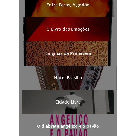
Entre Facas, Algodão
O Livro das Emoções
Enigmas da Primavera
Hotel Brasília
Cidade Livre
O diabrete angélico e o pavão