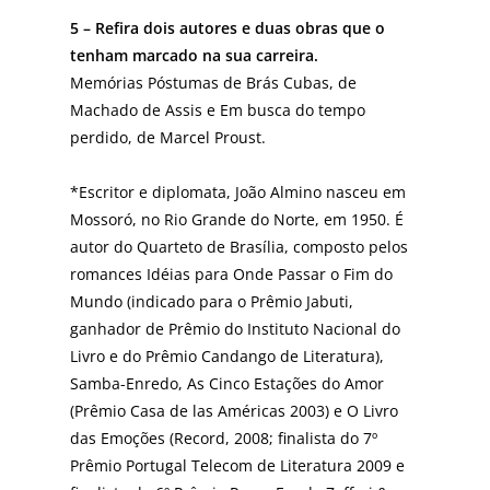
5 – Refira dois autores e duas obras que o
tenham marcado na sua carreira.
Memórias Póstumas de Brás Cubas, de
Machado de Assis e Em busca do tempo
perdido, de Marcel Proust.
*Escritor e diplomata, João Almino nasceu em
Mossoró, no Rio Grande do Norte, em 1950. É
autor do Quarteto de Brasília, composto pelos
romances Idéias para Onde Passar o Fim do
Mundo (indicado para o Prêmio Jabuti,
ganhador de Prêmio do Instituto Nacional do
Livro e do Prêmio Candango de Literatura),
Samba-Enredo, As Cinco Estações do Amor
(Prêmio Casa de las Américas 2003) e O Livro
das Emoções (Record, 2008; finalista do 7º
Prêmio Portugal Telecom de Literatura 2009 e