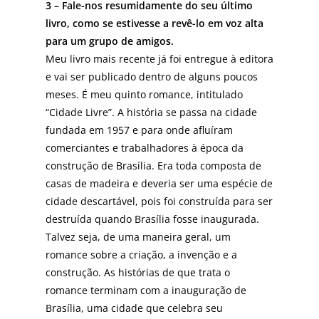
3 – Fale-nos resumidamente do seu último
livro, como se estivesse a revê-lo em voz alta
para um grupo de amigos.
Meu livro mais recente já foi entregue à editora
e vai ser publicado dentro de alguns poucos
meses. É meu quinto romance, intitulado
“Cidade Livre”. A história se passa na cidade
fundada em 1957 e para onde afluíram
comerciantes e trabalhadores à época da
construção de Brasília. Era toda composta de
casas de madeira e deveria ser uma espécie de
cidade descartável, pois foi construída para ser
destruída quando Brasília fosse inaugurada.
Talvez seja, de uma maneira geral, um
romance sobre a criação, a invenção e a
construção. As histórias de que trata o
romance terminam com a inauguração de
Brasília, uma cidade que celebra seu