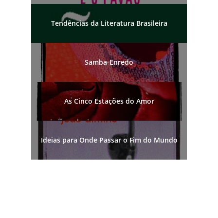
Tendências da Literatura Brasileira
Samba-Enredo
As Cinco Estações do Amor
Ideias para Onde Passar o Fim do Mundo