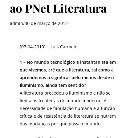
ao PNet Literatura
admin
/
30 de março de 2012
[07-04-2010] | Luís Carmelo
1 – No mundo tecnológico e instantanista em
que vivemos, crê que a literatura, tal como a
aprendemos a significar pelo menos desde o
Iluminismo, ainda tem sentido?
A literatura precedeu o iluminismo e não se
limita às fronteiras do mundo moderno. A
necessidade de fabulação humana e a função
crítica e de resistência da literatura se nutrem
das mudanças por que passa o mundo.