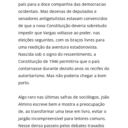
país para a doce companhia das democracias
ocidentais. Mas dezenas de deputados e
senadores antigetulistas estavam convencidos
de que a nova Constituição deveria sobretudo
impedir que Vargas voltasse ao poder, nas
eleições seguintes, com os braços livres para
uma reedição da aventura estadonovista.
Nascida sob o signo do ressentimento, a
Constituição de 1946 permitiria que o país
contornasse durante dezoito anos os recifes do
autoritarismo. Mas não poderia chegar a bom
porto.
Algo raro nas últimas safras de sociólogos, João
Almino escreve bem e mostra a preocupação
de, ao transformar uma tese em livro, evitar o
jargão incompreensível para leitores comuns.
Nesse denso passeio pelos debates travados