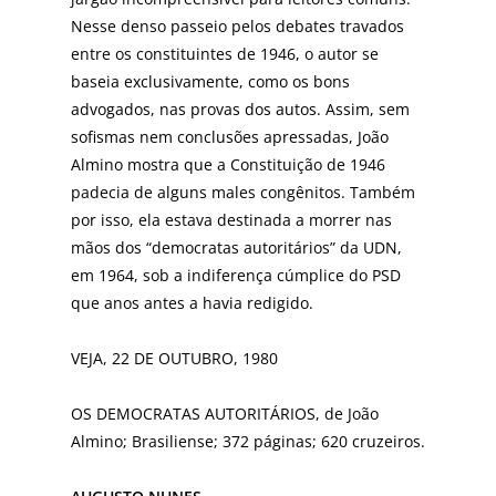
Nesse denso passeio pelos debates travados
entre os constituintes de 1946, o autor se
baseia exclusivamente, como os bons
advogados, nas provas dos autos. Assim, sem
sofismas nem conclusões apressadas, João
Almino mostra que a Constituição de 1946
padecia de alguns males congênitos. Também
por isso, ela estava destinada a morrer nas
mãos dos “democratas autoritários” da UDN,
em 1964, sob a indiferença cúmplice do PSD
que anos antes a havia redigido.
VEJA, 22 DE OUTUBRO, 1980
OS DEMOCRATAS AUTORITÁRIOS, de João
Almino; Brasiliense; 372 páginas; 620 cruzeiros.