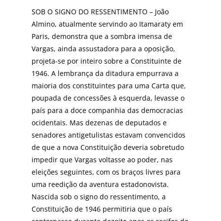
SOB O SIGNO DO RESSENTIMENTO – João
Almino, atualmente servindo ao Itamaraty em
Paris, demonstra que a sombra imensa de
Vargas, ainda assustadora para a oposição,
projeta-se por inteiro sobre a Constituinte de
1946. A lembrança da ditadura empurrava a
maioria dos constituintes para uma Carta que,
poupada de concessões à esquerda, levasse o
país para a doce companhia das democracias
ocidentais. Mas dezenas de deputados e
senadores antigetulistas estavam convencidos
de que a nova Constituição deveria sobretudo
impedir que Vargas voltasse ao poder, nas
eleições seguintes, com os braços livres para
uma reedição da aventura estadonovista.
Nascida sob o signo do ressentimento, a
Constituição de 1946 permitiria que o país