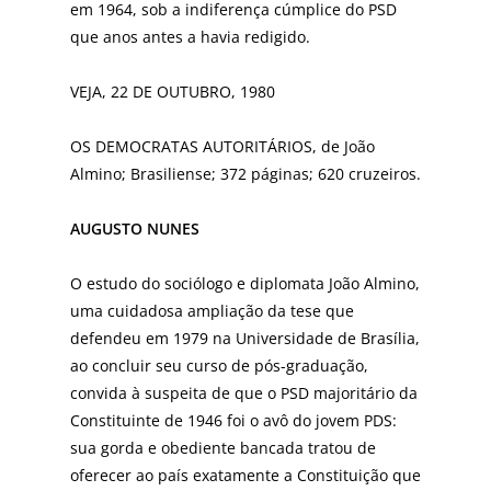
em 1964, sob a indiferença cúmplice do PSD
que anos antes a havia redigido.
VEJA, 22 DE OUTUBRO, 1980
OS DEMOCRATAS AUTORITÁRIOS, de João
Almino; Brasiliense; 372 páginas; 620 cruzeiros.
AUGUSTO NUNES
O estudo do sociólogo e diplomata João Almino,
uma cuidadosa ampliação da tese que
defendeu em 1979 na Universidade de Brasília,
ao concluir seu curso de pós-graduação,
convida à suspeita de que o PSD majoritário da
Constituinte de 1946 foi o avô do jovem PDS:
sua gorda e obediente bancada tratou de
oferecer ao país exatamente a Constituição que