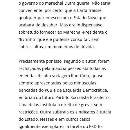
o governo do marechal Dutra queria. Não seria
conveniente, por certo, que a Carta traísse
qualquer parentesco com o Estado Novo que
acabara de desabar. Mas era indispensável
sobretudo fornecer ao Marechal-Presidente o
“livrinho” que ele pudesse consultar, sem
sobressaltos, em momentos de dúvida.
Precisamente por isso, segundo o autor, foram
rechaçadas pela maioria pessedista todas as
emendas de alta voltagem libertária, quase
sempre apresentadas pelas minúsculas
bancadas do PCB e da Esquerda Democrática,
embrião do futuro Partido Socialista Brasileiro.
Uma delas instituía o direito de greve, sem
restrições. Outra subtraía os sindicatos à tutela
do Estado. Nesses e em outros casos
igualmente exemplares, a tarefa do PSD foi