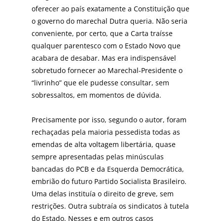
oferecer ao país exatamente a Constituição que
o governo do marechal Dutra queria. Não seria
conveniente, por certo, que a Carta traísse
qualquer parentesco com o Estado Novo que
acabara de desabar. Mas era indispensável
sobretudo fornecer ao Marechal-Presidente o
“livrinho” que ele pudesse consultar, sem
sobressaltos, em momentos de dúvida.
Precisamente por isso, segundo o autor, foram
rechaçadas pela maioria pessedista todas as
emendas de alta voltagem libertária, quase
sempre apresentadas pelas minúsculas
bancadas do PCB e da Esquerda Democrática,
embrião do futuro Partido Socialista Brasileiro.
Uma delas instituía o direito de greve, sem
restrições. Outra subtraía os sindicatos à tutela
do Estado. Nesses e em outros casos