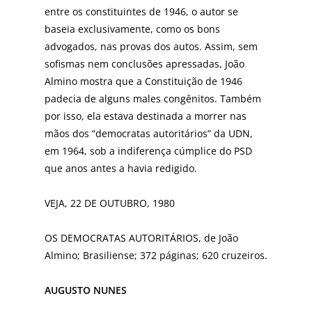
entre os constituintes de 1946, o autor se
baseia exclusivamente, como os bons
advogados, nas provas dos autos. Assim, sem
sofismas nem conclusões apressadas, João
Almino mostra que a Constituição de 1946
padecia de alguns males congênitos. Também
por isso, ela estava destinada a morrer nas
mãos dos “democratas autoritários” da UDN,
em 1964, sob a indiferença cúmplice do PSD
que anos antes a havia redigido.
VEJA, 22 DE OUTUBRO, 1980
OS DEMOCRATAS AUTORITÁRIOS, de João
Almino; Brasiliense; 372 páginas; 620 cruzeiros.
AUGUSTO NUNES