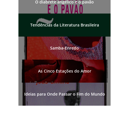
O diabrete angélico e o pavão
Tendências da Literatura Brasileira
Samba-Enredo
As Cinco Estações do Amor
Ideias para Onde Passar o Fim do Mundo