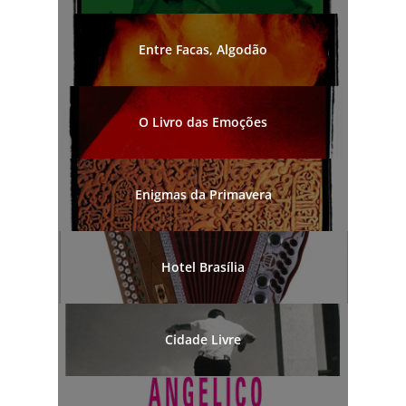
Entre Facas, Algodão
O Livro das Emoções
Enigmas da Primavera
Hotel Brasília
Cidade Livre