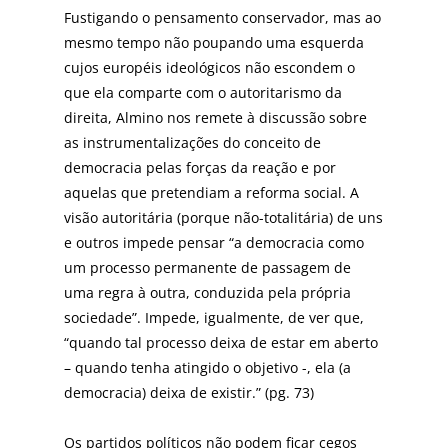
Fustigando o pensamento conservador, mas ao
mesmo tempo não poupando uma esquerda
cujos européis ideológicos não escondem o
que ela comparte com o autoritarismo da
direita, Almino nos remete à discussão sobre
as instrumentalizações do conceito de
democracia pelas forças da reação e por
aquelas que pretendiam a reforma social. A
visão autoritária (porque não-totalitária) de uns
e outros impede pensar “a democracia como
um processo permanente de passagem de
uma regra à outra, conduzida pela própria
sociedade”. Impede, igualmente, de ver que,
“quando tal processo deixa de estar em aberto
– quando tenha atingido o objetivo -, ela (a
democracia) deixa de existir.” (pg. 73)
Os partidos políticos não podem ficar cegos