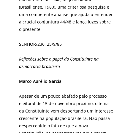
(Brasiliense, 1980), uma criteriosa pesquisa e
uma competente análise que ajuda a entender
a crucial conjuntura 44/48 e lança luzes sobre
o presente.
SENHOR/236, 25/9/85
Reflexões sobre o papel da Constituinte na
democracia brasileira
Marco Aurélio Garcia
Apesar de um pouco abafado pelo processo
eleitoral de 15 de novembro próximo, o tema
da Constituinte vem despertando um interesse
crescente na população brasileira. Não passa
despercebido o fato de que a nova