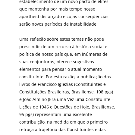
estabelecimento de um novo pacto de elites
que mantenha por mais tempo nosso
apartheid disfarçado e cujas conseqüências
serão novos períodos de instabilidade.
Uma reflexão sobre estes temas não pode
prescindir de um recurso à história social e
política de nosso país que, em inúmeras de
suas conjunturas, oferece sugestivos
elementos para pensar o atual momento
constituinte. Por esta razão, a publicação dos
livros de Francisco Iglezias (Constituintes e
Constituições Brasileiras, Brasiliense, 108 pgs)
e João Almino (Era uma Vez uma Constituinte –
Lições de 1946 e Questões de Hoje, Brasiliense,
95 pgs) representam uma excelente
contribuição, na medida em que o primeiro
retraça a trajetória das Constituintes e das