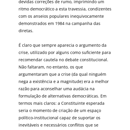
devidas correções de rumo, imprimindo um
ritmo democrático a esta travessia, condizentes
com os anseios populares inequivocamente
demonstrados em 1984 na campanha das
diretas.
É claro que sempre aparecia o argumento da
crise, utilizado por alguns como suficiente para
recomendar cautela no debate constitucional.
Não faltaram, no entanto, os que
argumentaram que a crise (da qual ninguém
nega a existência e a magnitude) era a melhor
razão para aconselhar uma audácia na
formulação de alternativas democráticas. Em
termos mais claros: a Constituinte esperada
seria o momento de criação de um espaço
político-institucional capaz de suportar os
inevitáveis e necessários conflitos que se