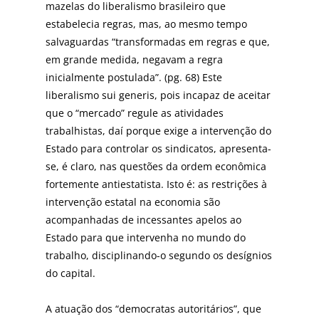
mazelas do liberalismo brasileiro que
estabelecia regras, mas, ao mesmo tempo
salvaguardas “transformadas em regras e que,
em grande medida, negavam a regra
inicialmente postulada”. (pg. 68) Este
liberalismo sui generis, pois incapaz de aceitar
que o “mercado” regule as atividades
trabalhistas, daí porque exige a intervenção do
Estado para controlar os sindicatos, apresenta-
se, é claro, nas questões da ordem econômica
fortemente antiestatista. Isto é: as restrições à
intervenção estatal na economia são
acompanhadas de incessantes apelos ao
Estado para que intervenha no mundo do
trabalho, disciplinando-o segundo os desígnios
do capital.
A atuação dos “democratas autoritários”, que