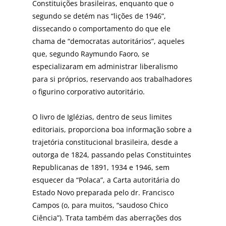
Constituições brasileiras, enquanto que o
segundo se detém nas “lições de 1946”,
dissecando o comportamento do que ele
chama de “democratas autoritários”, aqueles
que, segundo Raymundo Faoro, se
especializaram em administrar liberalismo
para si próprios, reservando aos trabalhadores
o figurino corporativo autoritário.
O livro de Iglézias, dentro de seus limites
editoriais, proporciona boa informação sobre a
trajetória constitucional brasileira, desde a
outorga de 1824, passando pelas Constituintes
Republicanas de 1891, 1934 e 1946, sem
esquecer da “Polaca”, a Carta autoritária do
Estado Novo preparada pelo dr. Francisco
Campos (o, para muitos, “saudoso Chico
Ciência”). Trata também das aberrações dos