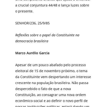
a crucial conjuntura 44/48 e lança luzes sobre
o presente.
SENHOR/236, 25/9/85
Reflexões sobre o papel da Constituinte na
democracia brasileira
Marco Aurélio Garcia
Apesar de um pouco abafado pelo processo
eleitoral de 15 de novembro próximo, o tema
da Constituinte vem despertando um interesse
crescente na população brasileira. Não passa
despercebido o fato de que a nova
Constituição, ao consagrar uma nova ordem
econômico-social e ao definir o novo perfil de
nossas instituições políticas, estará dando um