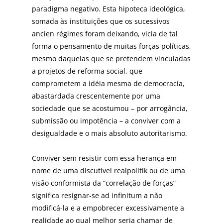
paradigma negativo. Esta hipoteca ideológica,
somada às instituições que os sucessivos
ancien régimes foram deixando, vicia de tal
forma o pensamento de muitas forças políticas,
mesmo daquelas que se pretendem vinculadas
a projetos de reforma social, que
comprometem a idéia mesma de democracia,
abastardada crescentemente por uma
sociedade que se acostumou – por arrogância,
submissão ou impotência – a conviver com a
desigualdade e o mais absoluto autoritarismo.
Conviver sem resistir com essa herança em
nome de uma discutível realpolitik ou de uma
visão conformista da “correlação de forças”
significa resignar-se ad infinitum a não
modificá-la e a empobrecer excessivamente a
realidade ao qual melhor seria chamar de