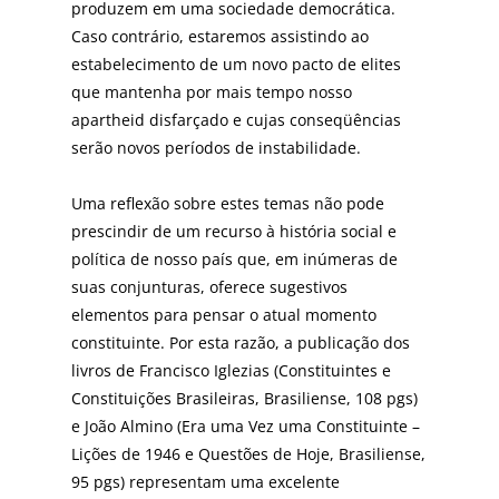
produzem em uma sociedade democrática.
Caso contrário, estaremos assistindo ao
estabelecimento de um novo pacto de elites
que mantenha por mais tempo nosso
apartheid disfarçado e cujas conseqüências
serão novos períodos de instabilidade.
Uma reflexão sobre estes temas não pode
prescindir de um recurso à história social e
política de nosso país que, em inúmeras de
suas conjunturas, oferece sugestivos
elementos para pensar o atual momento
constituinte. Por esta razão, a publicação dos
livros de Francisco Iglezias (Constituintes e
Constituições Brasileiras, Brasiliense, 108 pgs)
e João Almino (Era uma Vez uma Constituinte –
Lições de 1946 e Questões de Hoje, Brasiliense,
95 pgs) representam uma excelente