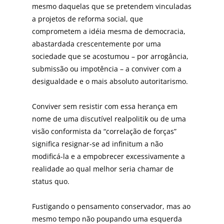
mesmo daquelas que se pretendem vinculadas
a projetos de reforma social, que
comprometem a idéia mesma de democracia,
abastardada crescentemente por uma
sociedade que se acostumou – por arrogância,
submissão ou impotência – a conviver com a
desigualdade e o mais absoluto autoritarismo.
Conviver sem resistir com essa herança em
nome de uma discutível realpolitik ou de uma
visão conformista da “correlação de forças”
significa resignar-se ad infinitum a não
modificá-la e a empobrecer excessivamente a
realidade ao qual melhor seria chamar de
status quo.
Fustigando o pensamento conservador, mas ao
mesmo tempo não poupando uma esquerda