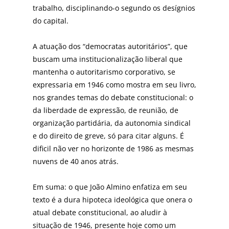
trabalho, disciplinando-o segundo os desígnios
do capital.
A atuação dos “democratas autoritários”, que
buscam uma institucionalização liberal que
mantenha o autoritarismo corporativo, se
expressaria em 1946 como mostra em seu livro,
nos grandes temas do debate constitucional: o
da liberdade de expressão, de reunião, de
organização partidária, da autonomia sindical
e do direito de greve, só para citar alguns. É
dificil não ver no horizonte de 1986 as mesmas
nuvens de 40 anos atrás.
Em suma: o que João Almino enfatiza em seu
texto é a dura hipoteca ideológica que onera o
atual debate constitucional, ao aludir à
situação de 1946, presente hoje como um