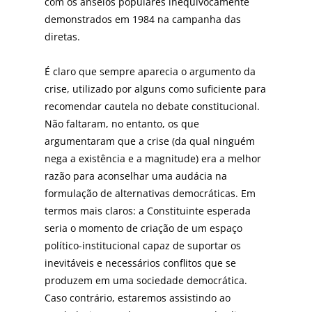
com os anseios populares inequivocamente
demonstrados em 1984 na campanha das
diretas.
É claro que sempre aparecia o argumento da
crise, utilizado por alguns como suficiente para
recomendar cautela no debate constitucional.
Não faltaram, no entanto, os que
argumentaram que a crise (da qual ninguém
nega a existência e a magnitude) era a melhor
razão para aconselhar uma audácia na
formulação de alternativas democráticas. Em
termos mais claros: a Constituinte esperada
seria o momento de criação de um espaço
político-institucional capaz de suportar os
inevitáveis e necessários conflitos que se
produzem em uma sociedade democrática.
Caso contrário, estaremos assistindo ao