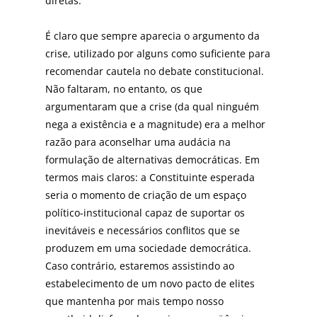
diretas.
É claro que sempre aparecia o argumento da
crise, utilizado por alguns como suficiente para
recomendar cautela no debate constitucional.
Não faltaram, no entanto, os que
argumentaram que a crise (da qual ninguém
nega a existência e a magnitude) era a melhor
razão para aconselhar uma audácia na
formulação de alternativas democráticas. Em
termos mais claros: a Constituinte esperada
seria o momento de criação de um espaço
político-institucional capaz de suportar os
inevitáveis e necessários conflitos que se
produzem em uma sociedade democrática.
Caso contrário, estaremos assistindo ao
estabelecimento de um novo pacto de elites
que mantenha por mais tempo nosso