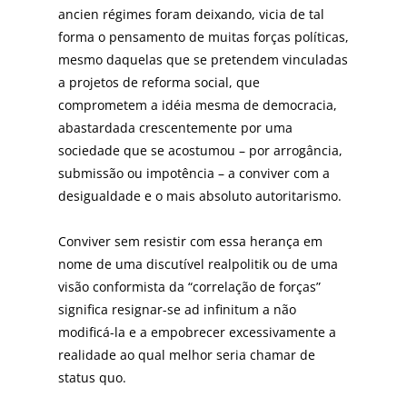
ancien régimes foram deixando, vicia de tal
forma o pensamento de muitas forças políticas,
mesmo daquelas que se pretendem vinculadas
a projetos de reforma social, que
comprometem a idéia mesma de democracia,
abastardada crescentemente por uma
sociedade que se acostumou – por arrogância,
submissão ou impotência – a conviver com a
desigualdade e o mais absoluto autoritarismo.
Conviver sem resistir com essa herança em
nome de uma discutível realpolitik ou de uma
visão conformista da “correlação de forças”
significa resignar-se ad infinitum a não
modificá-la e a empobrecer excessivamente a
realidade ao qual melhor seria chamar de
status quo.