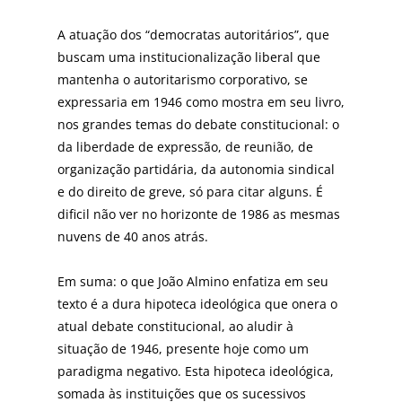
A atuação dos “democratas autoritários”, que
buscam uma institucionalização liberal que
mantenha o autoritarismo corporativo, se
expressaria em 1946 como mostra em seu livro,
nos grandes temas do debate constitucional: o
da liberdade de expressão, de reunião, de
organização partidária, da autonomia sindical
e do direito de greve, só para citar alguns. É
dificil não ver no horizonte de 1986 as mesmas
nuvens de 40 anos atrás.
Em suma: o que João Almino enfatiza em seu
texto é a dura hipoteca ideológica que onera o
atual debate constitucional, ao aludir à
situação de 1946, presente hoje como um
paradigma negativo. Esta hipoteca ideológica,
somada às instituições que os sucessivos