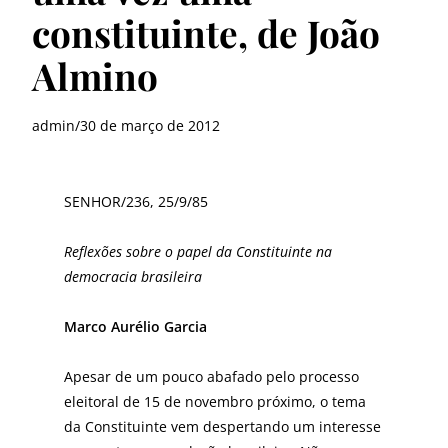
constituinte, de João
Almino
admin
/
30 de março de 2012
SENHOR/236, 25/9/85
Reflexões sobre o papel da Constituinte na
democracia brasileira
Marco Aurélio Garcia
Apesar de um pouco abafado pelo processo
eleitoral de 15 de novembro próximo, o tema
da Constituinte vem despertando um interesse