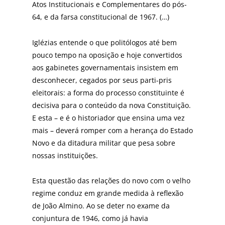
Atos Institucionais e Complementares do pós-
64, e da farsa constitucional de 1967. (…)
Iglézias entende o que politólogos até bem
pouco tempo na oposição e hoje convertidos
aos gabinetes governamentais insistem em
desconhecer, cegados por seus parti-pris
eleitorais: a forma do processo constituinte é
decisiva para o conteúdo da nova Constituição.
E esta – e é o historiador que ensina uma vez
mais – deverá romper com a herança do Estado
Novo e da ditadura militar que pesa sobre
nossas instituições.
Esta questão das relações do novo com o velho
regime conduz em grande medida à reflexão
de João Almino. Ao se deter no exame da
conjuntura de 1946, como já havia