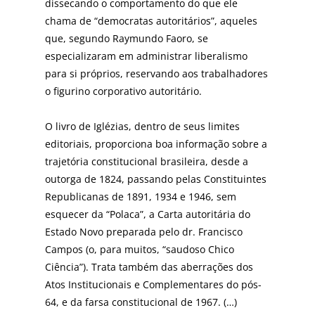
dissecando o comportamento do que ele
chama de “democratas autoritários”, aqueles
que, segundo Raymundo Faoro, se
especializaram em administrar liberalismo
para si próprios, reservando aos trabalhadores
o figurino corporativo autoritário.
O livro de Iglézias, dentro de seus limites
editoriais, proporciona boa informação sobre a
trajetória constitucional brasileira, desde a
outorga de 1824, passando pelas Constituintes
Republicanas de 1891, 1934 e 1946, sem
esquecer da “Polaca”, a Carta autoritária do
Estado Novo preparada pelo dr. Francisco
Campos (o, para muitos, “saudoso Chico
Ciência”). Trata também das aberrações dos
Atos Institucionais e Complementares do pós-
64, e da farsa constitucional de 1967. (…)