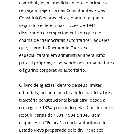
contribuição, na medida em que o primeiro
retraça a trajetória das Constituintes e das
Constituições brasileiras, enquanto que o
segundo se detém nas “lições de 1946”,
dissecando o comportamento do que ele
chama de “democratas autoritários”, aqueles
que, segundo Raymundo Faoro, se
especializaram em administrar liberalismo
para si próprios, reservando aos trabalhadores
o figurino corporativo autoritário.
O livro de Iglézias, dentro de seus limites
editoriais, proporciona boa informação sobre a
trajetória constitucional brasileira, desde a
outorga de 1824, passando pelas Constituintes
Republicanas de 1891, 1934 e 1946, sem
esquecer da “Polaca”, a Carta autoritária do
Estado Novo preparada pelo dr. Francisco