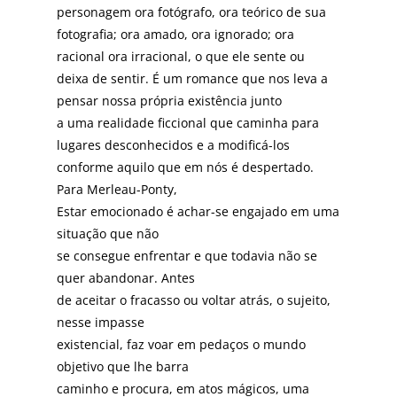
personagem ora fotógrafo, ora teórico de sua
fotografia; ora amado, ora ignorado; ora
racional ora irracional, o que ele sente ou
deixa de sentir. É um romance que nos leva a
pensar nossa própria existência junto
a uma realidade ficcional que caminha para
lugares desconhecidos e a modificá-los
conforme aquilo que em nós é despertado.
Para Merleau-Ponty,
Estar emocionado é achar-se engajado em uma
situação que não
se consegue enfrentar e que todavia não se
quer abandonar. Antes
de aceitar o fracasso ou voltar atrás, o sujeito,
nesse impasse
existencial, faz voar em pedaços o mundo
objetivo que lhe barra
caminho e procura, em atos mágicos, uma