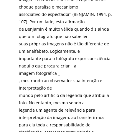
choque paralisa o mecanismo
associativo do espectador” (BENJAMIN, 1994, p.
107). Por um lado, esta afirmação
de Benjamin é muito válida quando diz ainda
que um fotógrafo que não sabe ler
suas próprias imagens não é tão diferente de
um analfabeto. Logicamente, é
importante para o fotógrafo expor consciência
naquilo que procura criar _ a
imagem fotográfica _
, mostrando ao observador sua intenção e
interpretação de
mundo pelo artifício da legenda que atribui à
foto. No entanto, mesmo sendo a
legenda um agente de relevância para
interpretação da imagem, ao transferirmos
para ela toda a responsabilidade de