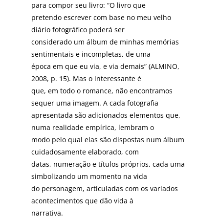
para compor seu livro: “O livro que
pretendo escrever com base no meu velho
diário fotográfico poderá ser
considerado um álbum de minhas memórias
sentimentais e incompletas, de uma
época em que eu via, e via demais” (ALMINO,
2008, p. 15). Mas o interessante é
que, em todo o romance, não encontramos
sequer uma imagem. A cada fotografia
apresentada são adicionados elementos que,
numa realidade empírica, lembram o
modo pelo qual elas são dispostas num álbum
cuidadosamente elaborado, com
datas, numeração e títulos próprios, cada uma
simbolizando um momento na vida
do personagem, articuladas com os variados
acontecimentos que dão vida à
narrativa.