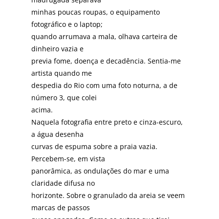
minhas poucas roupas, o equipamento
fotográfico e o laptop;
quando arrumava a mala, olhava carteira de
dinheiro vazia e
previa fome, doença e decadência. Sentia-me
artista quando me
despedia do Rio com uma foto noturna, a de
número 3, que colei
acima.
Naquela fotografia entre preto e cinza-escuro,
a água desenha
curvas de espuma sobre a praia vazia.
Percebem-se, em vista
panorâmica, as ondulações do mar e uma
claridade difusa no
horizonte. Sobre o granulado da areia se veem
marcas de passos