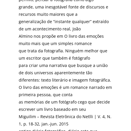
grande, uma inesgotável fonte de discursos e
recursos muito maiores que a
generalização de “instante qualquer” extraído
de um acontecimento real, João
Almino nos propõe em O livro das emoções
muito mais que um simples romance
que trata da fotografia. Ninguém melhor que
um escritor que também é fotógrafo
para criar uma narrativa que busque a união
de dois universos aparentemente tão
diferentes: texto literário e imagem fotográfica.
O livro das emoções é um romance narrado em
primeira pessoa, que conta
as memórias de um fotógrafo cego que decide
escrever um livro baseado em seu
Miguilim – Revista Eletrônica do Netlli | V. 4, N.
1, p. 18-32, jan.-jun. 2015