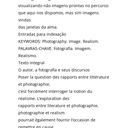
visualizando não imagens prontas no percurso
que aqui nos dispomos, mas sim imagens
vindas
das janelas da alma.
Entradas para indexação
KEYWORDS: Photography. Image. Realism.
PALAVRAS-CHAVE: Fotografia. Imagem.
Realismo.
Texto integral
O autor, a fotografia e seus discursos
Poser la question des rapports entre littérature
et photographie,
c’est forcément interroger la notion du
réalisme. L’exploration des
rapports entre literature et photographie,
photographie et realism
pourrait également fournir l’occasion de
remettre en cause