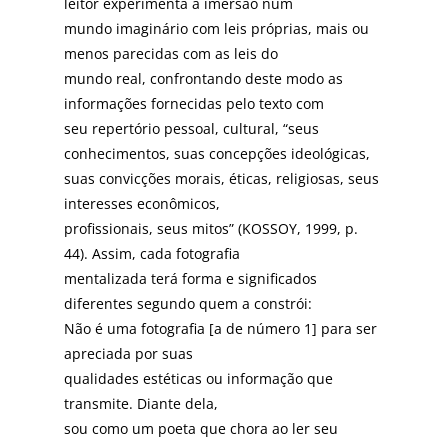
leitor experimenta a imersão num
mundo imaginário com leis próprias, mais ou
menos parecidas com as leis do
mundo real, confrontando deste modo as
informações fornecidas pelo texto com
seu repertório pessoal, cultural, “seus
conhecimentos, suas concepções ideológicas,
suas convicções morais, éticas, religiosas, seus
interesses econômicos,
profissionais, seus mitos” (KOSSOY, 1999, p.
44). Assim, cada fotografia
mentalizada terá forma e significados
diferentes segundo quem a constrói:
Não é uma fotografia [a de número 1] para ser
apreciada por suas
qualidades estéticas ou informação que
transmite. Diante dela,
sou como um poeta que chora ao ler seu