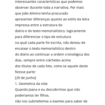
interessantes características que podemos
observar durante toda a narrativa. Por mais
que João Almino tenha procurado
apresentar diferenças quanto ao estilo da letra
impressa entre a estrutura do
diário e do texto memorialístico, logicamente
para diferenciar o tipo de estrutura
na qual cada parte foi escrita, não deixou de
encaixar o texto memorialístico dentro
do diário ao continuar a ordem cronológica dos
dias, sempre entre colchetes acima
dos títulos de cada foto, como se aquele deste
fizesse parte:
[29 de junho]
1. Geometria da vida
Quando Joana e eu descobrimos que não
poderíamos ter filhos,
não nos submetemos a exames para saber de