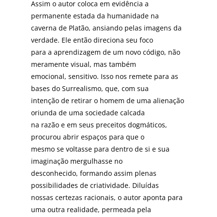
Assim o autor coloca em evidência a
permanente estada da humanidade na
caverna de Platão, ansiando pelas imagens da
verdade. Ele então direciona seu foco
para a aprendizagem de um novo código, não
meramente visual, mas também
emocional, sensitivo. Isso nos remete para as
bases do Surrealismo, que, com sua
intenção de retirar o homem de uma alienação
oriunda de uma sociedade calcada
na razão e em seus preceitos dogmáticos,
procurou abrir espaços para que o
mesmo se voltasse para dentro de si e sua
imaginação mergulhasse no
desconhecido, formando assim plenas
possibilidades de criatividade. Diluídas
nossas certezas racionais, o autor aponta para
uma outra realidade, permeada pela