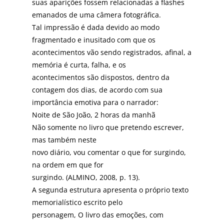
suas aparições fossem relacionadas a flashes
emanados de uma câmera fotográfica.
Tal impressão é dada devido ao modo
fragmentado e inusitado com que os
acontecimentos vão sendo registrados, afinal, a
memória é curta, falha, e os
acontecimentos são dispostos, dentro da
contagem dos dias, de acordo com sua
importância emotiva para o narrador:
Noite de São João, 2 horas da manhã
Não somente no livro que pretendo escrever,
mas também neste
novo diário, vou comentar o que for surgindo,
na ordem em que for
surgindo. (ALMINO, 2008, p. 13).
A segunda estrutura apresenta o próprio texto
memorialístico escrito pelo
personagem, O livro das emoções, com