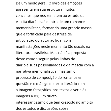
De um modo geral, O livro das emoções
apresenta em sua estrutura muitos
conceitos que nos remetem ao estudo da
escrita diarística2 dentro de um romance
memorialístico, formando uma grande massa
que é fortificada pala destreza de
articulação do autor ao lidar com
manifestações neste momento tão usuais na
literatura brasileira. Mas não é a proposta
deste estudo seguir pelas linhas do
diário e suas possibilidades e da mescla com a
narrativa memorialística, mas sim o
processo de composição do romance em
questão e o diálogo do texto literário com
a imagem fotográfica, aos textos a ver e às
imagens a ler, um dueto
interessantíssimo que tem crescido no âmbito
dos estudos e discussões sobre