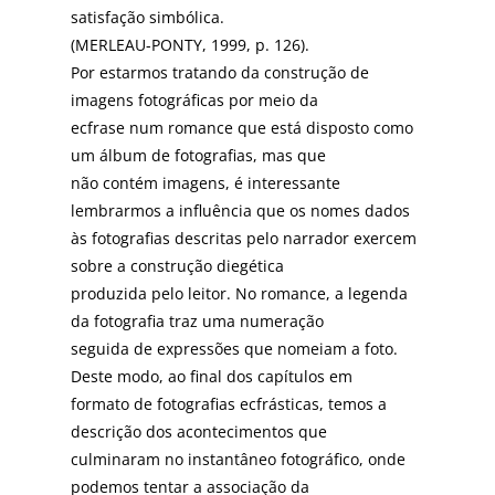
satisfação simbólica.
(MERLEAU-PONTY, 1999, p. 126).
Por estarmos tratando da construção de
imagens fotográficas por meio da
ecfrase num romance que está disposto como
um álbum de fotografias, mas que
não contém imagens, é interessante
lembrarmos a influência que os nomes dados
às fotografias descritas pelo narrador exercem
sobre a construção diegética
produzida pelo leitor. No romance, a legenda
da fotografia traz uma numeração
seguida de expressões que nomeiam a foto.
Deste modo, ao final dos capítulos em
formato de fotografias ecfrásticas, temos a
descrição dos acontecimentos que
culminaram no instantâneo fotográfico, onde
podemos tentar a associação da