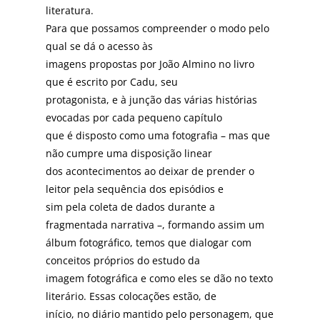
literatura.
Para que possamos compreender o modo pelo
qual se dá o acesso às
imagens propostas por João Almino no livro
que é escrito por Cadu, seu
protagonista, e à junção das várias histórias
evocadas por cada pequeno capítulo
que é disposto como uma fotografia – mas que
não cumpre uma disposição linear
dos acontecimentos ao deixar de prender o
leitor pela sequência dos episódios e
sim pela coleta de dados durante a
fragmentada narrativa –, formando assim um
álbum fotográfico, temos que dialogar com
conceitos próprios do estudo da
imagem fotográfica e como eles se dão no texto
literário. Essas colocações estão, de
início, no diário mantido pelo personagem, que