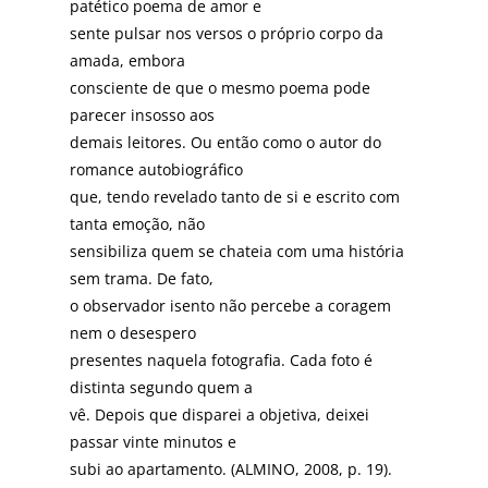
patético poema de amor e
sente pulsar nos versos o próprio corpo da
amada, embora
consciente de que o mesmo poema pode
parecer insosso aos
demais leitores. Ou então como o autor do
romance autobiográfico
que, tendo revelado tanto de si e escrito com
tanta emoção, não
sensibiliza quem se chateia com uma história
sem trama. De fato,
o observador isento não percebe a coragem
nem o desespero
presentes naquela fotografia. Cada foto é
distinta segundo quem a
vê. Depois que disparei a objetiva, deixei
passar vinte minutos e
subi ao apartamento. (ALMINO, 2008, p. 19).