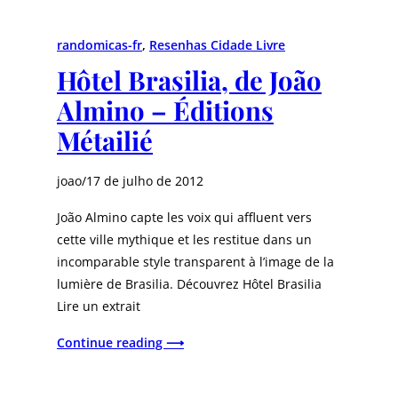
randomicas-fr
, 
Resenhas Cidade Livre
Hôtel Brasilia, de João
Almino – Éditions
Métailié
joao
/
17 de julho de 2012
João Almino capte les voix qui affluent vers
cette ville mythique et les restitue dans un
incomparable style transparent à l’image de la
lumière de Brasilia. Découvrez Hôtel Brasilia
Lire un extrait
Continue reading ⟶