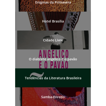
Enigmas da Primavera
Hotel Brasília
Cidade Livre
O diabrete angélico e o pavão
Tendências da Literatura Brasileira
Samba-Enredo