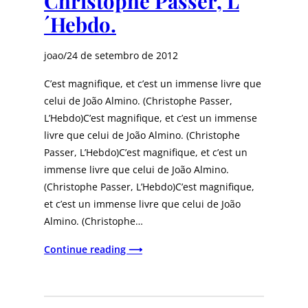
Christophe Passer, L
´Hebdo.
joao
/
24 de setembro de 2012
C’est magnifique, et c’est un immense livre que
celui de João Almino. (Christophe Passer,
L’Hebdo)C’est magnifique, et c’est un immense
livre que celui de João Almino. (Christophe
Passer, L’Hebdo)C’est magnifique, et c’est un
immense livre que celui de João Almino.
(Christophe Passer, L’Hebdo)C’est magnifique,
et c’est un immense livre que celui de João
Almino. (Christophe…
Continue reading ⟶