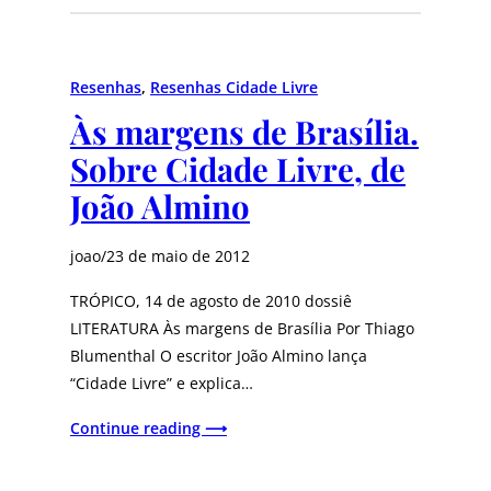
Resenhas
, 
Resenhas Cidade Livre
Às margens de Brasília.
Sobre Cidade Livre, de
João Almino
joao
/
23 de maio de 2012
TRÓPICO, 14 de agosto de 2010 dossiê
LITERATURA Às margens de Brasília Por Thiago
Blumenthal O escritor João Almino lança
“Cidade Livre” e explica…
Continue reading ⟶