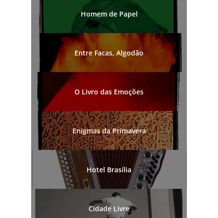
Homem de Papel
Entre Facas, Algodão
O Livro das Emoções
Enigmas da Primavera
Hotel Brasília
Cidade Livre