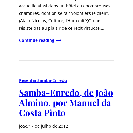
accueille ainsi dans un hôtel aux nombreuses
chambres, dont on se fait volontiers le client.
(Alain Nicolas, Culture, l’Humanité)On ne
résiste pas au plaisir de ce récit virtuose,…
Continue reading ⟶
Resenha Samba-Enredo
Samba-Enredo, de João
Almino, por Manuel da
Costa Pinto
joao
/
17 de julho de 2012