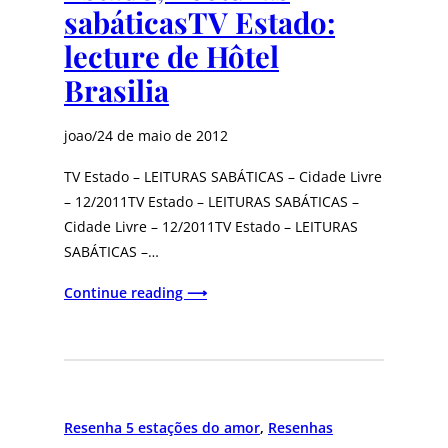
sabáticas
TV Estado:
lecture de Hôtel
Brasilia
joao
/
24 de maio de 2012
TV Estado – LEITURAS SABÁTICAS – Cidade Livre
– 12/2011TV Estado – LEITURAS SABÁTICAS –
Cidade Livre – 12/2011TV Estado – LEITURAS
SABÁTICAS –…
Continue reading ⟶
Resenha 5 estações do amor
, 
Resenhas