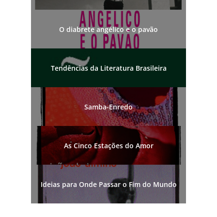
O diabrete angélico e o pavão
Tendências da Literatura Brasileira
Samba-Enredo
As Cinco Estações do Amor
Ideias para Onde Passar o Fim do Mundo